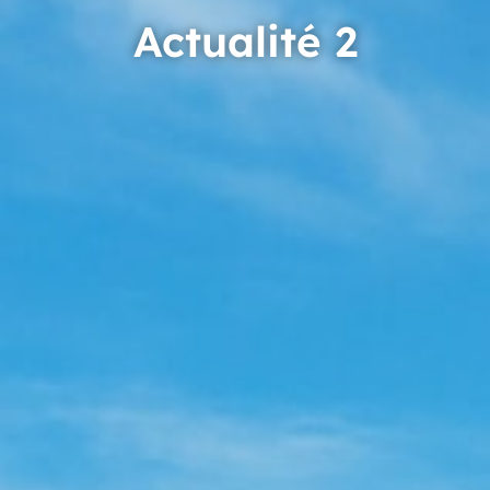
Actualité 2