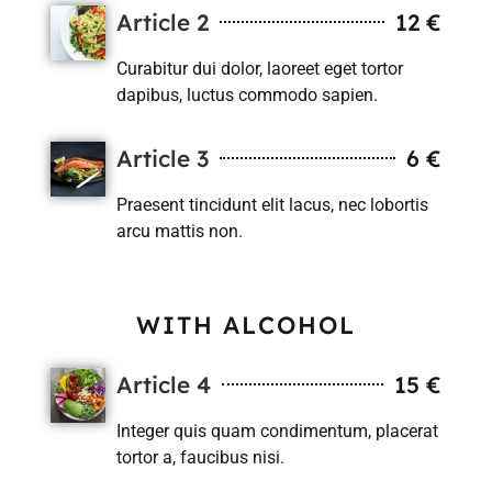
Article 2
12 €
Curabitur dui dolor, laoreet eget tortor
dapibus, luctus commodo sapien.
Article 3
6 €
Praesent tincidunt elit lacus, nec lobortis
arcu mattis non.
WITH ALCOHOL
Article 4
15 €
Integer quis quam condimentum, placerat
tortor a, faucibus nisi.