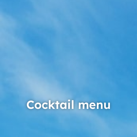
Cocktail menu