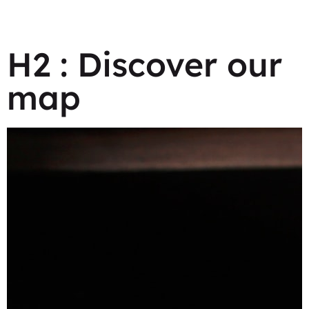
H2 : Discover our
map