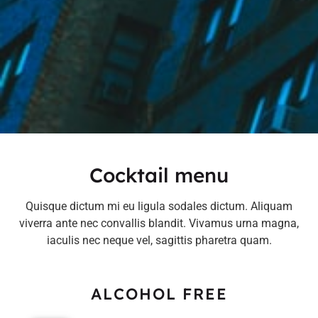
Cocktail menu
Quisque dictum mi eu ligula sodales dictum. Aliquam
viverra ante nec convallis blandit. Vivamus urna magna,
iaculis nec neque vel, sagittis pharetra quam.
ALCOHOL FREE