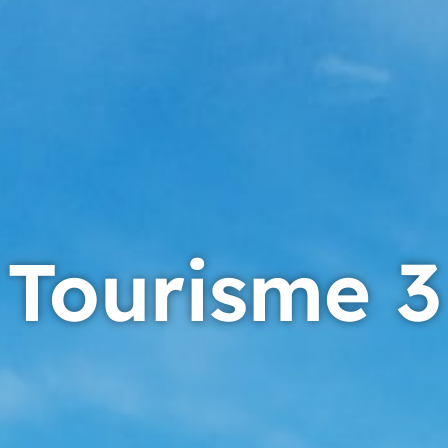
Tourisme 3