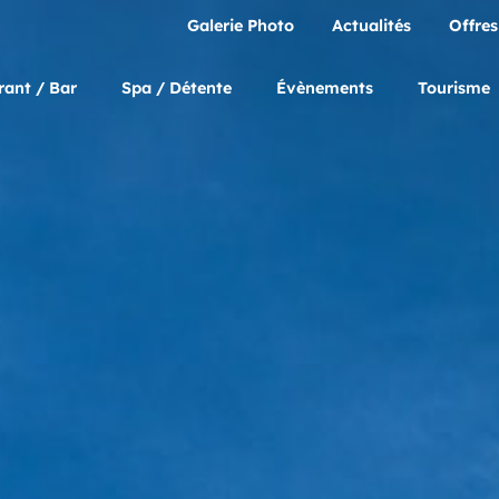
Galerie Photo
Actualités
Offres
rant / Bar
Spa / Détente
Évènements
Tourisme