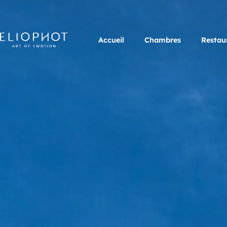
Accueil
Chambres
Restau